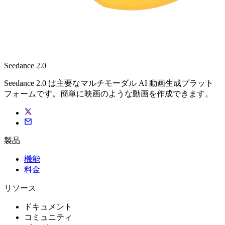
Seedance 2.0
Seedance 2.0 は主要なマルチモーダル AI 動画生成プラット
フォームです。簡単に映画のような動画を作成できます。
製品
機能
料金
リソース
ドキュメント
コミュニティ