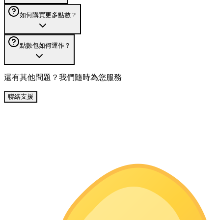
如何購買更多點數？
點數包如何運作？
還有其他問題？我們隨時為您服務
聯絡支援