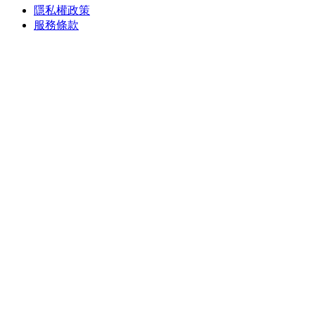
隱私權政策
服務條款