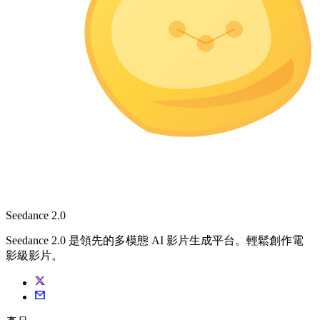
Seedance 2.0
Seedance 2.0 是領先的多模態 AI 影片生成平台。輕鬆創作電
影級影片。